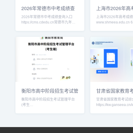
2026年常德市中考成绩查
上海市2026年
询入口http
询入口www.
2026年常德市中考成绩查询入口
上海市2026年高考成
https://cms.cdedu.cn常德市九年级
www.shmeea.edu.cn 6月23日18:00
中考成绩查询、以及八年级生地会考
至7月3日12:00，考
成绩查询
教育考试院“上海招考热
衡阳市高中阶段招生考试管
甘肃省国家教育
理平台 (考生端
理平台kw.ga
衡阳市高中阶段招生考试管理平台
甘肃省国家教育考试综
(考生
https://kw.ganseea.c
端)https://gzbm.hhyedu.com.cn/student_anon/login
本人身份证号；密码为高
登录账号信息；用户名：考
名时自行设置的密码；
录