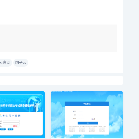
云官网
国子云