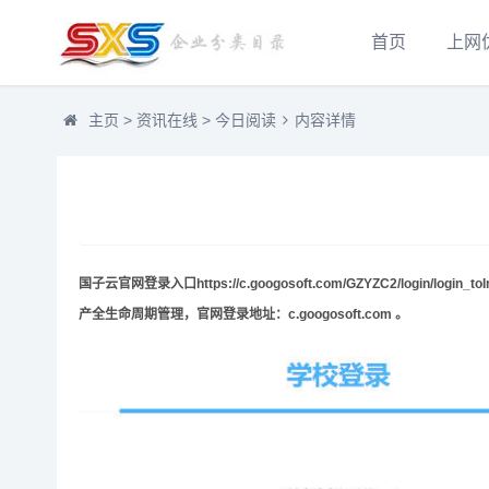
首页
上网
主页
>
资讯在线
>
今日阅读
内容详情
国子云官网登录入口
https://c.googosoft.com/GZYZC2
产全生命周期管理，官网登录地址：c.googosoft.com 。