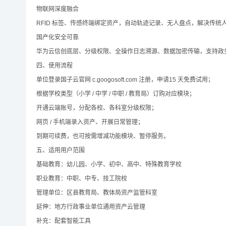
物联网深度融合
RFID 标签、传感终端绑定资产，自动轨迹记录、无人盘点，解决传统
国产化安全可靠
华为云信创底层、分级权限、全操作日志溯源、数据加密传输，支持政
四、使用流程
单位登录国子云官网 c.googosoft.com 注册，申请15 天免费试用；
根据学校类型（小学 / 中学 / 中职 / 教育局）订购对应模块；
开通云端账号，分配各校、各科室分级权限；
网页 / 手机端录入资产、开展日常管理；
到期可续费，也可按需增减功能模块、暂停服务。
五、适用用户范围
基础教育：幼儿园、小学、初中、高中、特殊教育学校
职业教育：中职、中专、技工院校
管理单位：区县教育局、教体局资产监管科室
延伸：地方行政事业单位通用资产云管理
补充：配套智能工具