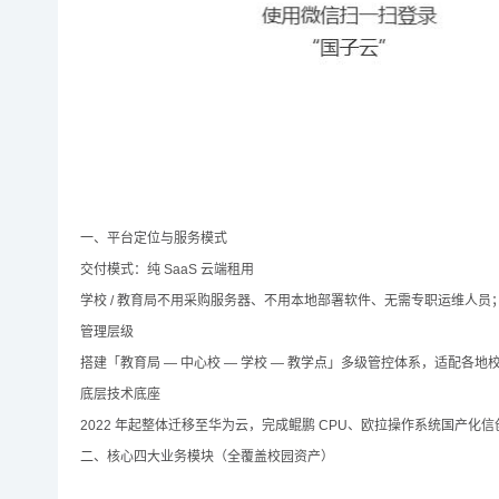
一、平台定位与服务模式
交付模式：纯 SaaS 云端租用
学校 / 教育局不用采购服务器、不用本地部署软件、无需专职运维人员
管理层级
搭建「教育局 — 中心校 — 学校 — 教学点」多级管控体系，适配
底层技术底座
2022 年起整体迁移至华为云，完成鲲鹏 CPU、欧拉操作系统国产化
二、核心四大业务模块（全覆盖校园资产）