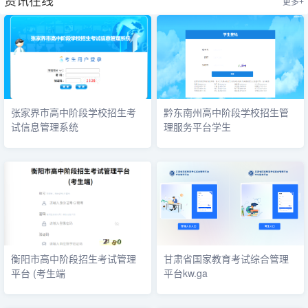
资讯在线
更多+
张家界市高中阶段学校招生考
黔东南州高中阶段学校招生管
试信息管理系统
理服务平台学生
衡阳市高中阶段招生考试管理
甘肃省国家教育考试综合管理
平台 (考生端
平台kw.ga