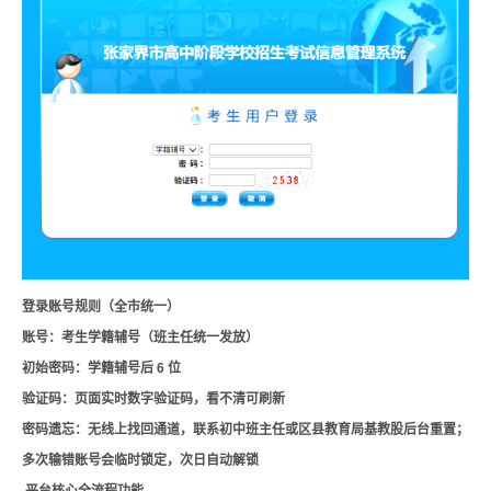
登录账号规则（全市统一）
账号：考生学籍辅号（班主任统一发放）
初始密码：学籍辅号后 6 位
验证码：页面实时数字验证码，看不清可刷新
密码遗忘：无线上找回通道，联系初中班主任或区县教育局基教股后台重置；
多次输错账号会临时锁定，次日自动解锁