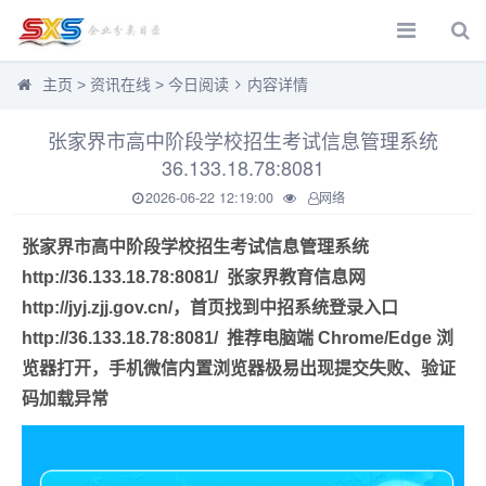
主页
>
资讯在线
>
今日阅读
内容详情
张家界市高中阶段学校招生考试信息管理系统
36.133.18.78:8081
2026-06-22 12:19:00
网络
张家界市高中阶段学校招生考试信息管理系统
http://36.133.18.78:8081/
张家界教育信息网
http://jyj.zjj.gov.cn/，首页找到中招系统登录入口
http://36.133.18.78:8081/
推荐电脑端 Chrome/Edge 浏
览器打开，手机微信内置浏览器极易出现提交失败、验证
码加载异常