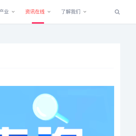
产业
资讯在线
了解我们