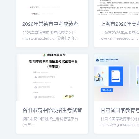
2026年常德市中考成绩查
上海市2026年
询入口http
询入口www.
2026年常德市中考成绩查询入口
上海市2026年高考成
https://cms.cdedu.cn常德市九年级
www.shmeea.edu.cn 6月23日18:00
中考成绩查询、以及八年级生地会考
至7月3日12:00，考
成绩查询
教育考试院“上海招考热
衡阳市高中阶段招生考试管
甘肃省国家教育
理平台 (考生端
理平台kw.ga
衡阳市高中阶段招生考试管理平台
甘肃省国家教育考试综
(考生
https://kw.ganseea.c
端)https://gzbm.hhyedu.com.cn/student_anon/login
本人身份证号；密码为高
登录账号信息；用户名：考
名时自行设置的密码；