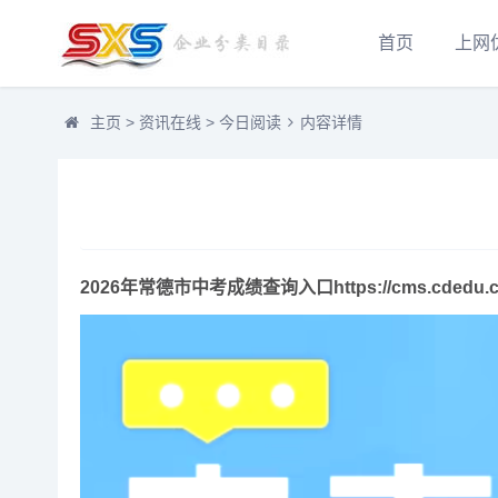
首页
上网
主页
>
资讯在线
>
今日阅读
内容详情
2026年常德市中考成绩查询入口
https://cms.cdedu.