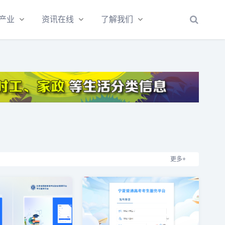
产业
资讯在线
了解我们
更多+