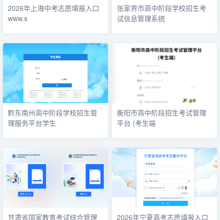
2026年上海中考志愿填报入口
张家界市高中阶段学校招生考
www.s
试信息管理系统
黔东南州高中阶段学校招生管
衡阳市高中阶段招生考试管理
理服务平台学生
平台 (考生端
甘肃省国家教育考试综合管理
2026年宁夏高考志愿填报入口