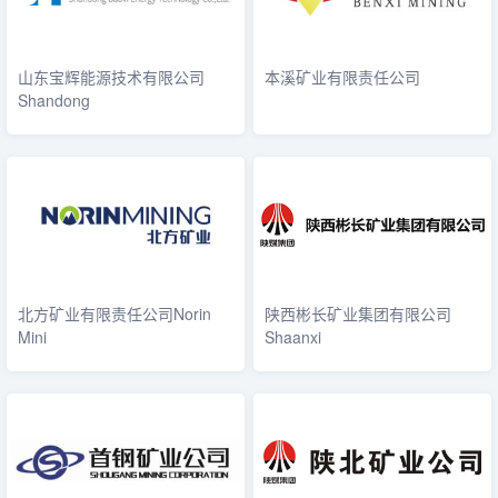
山东宝辉能源技术有限公司
本溪矿业有限责任公司
Shandong
北方矿业有限责任公司Norin
陕西彬长矿业集团有限公司
Mini
Shaanxi