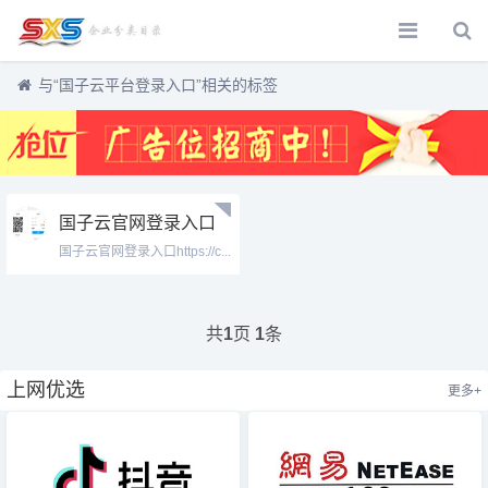
与
“国子云平台登录入口”
相关的标签
国子云官网登录入口
https://c.googosoft.com/GZYZC
国子云官网登录入口https://c...
共
页
条
1
1
上网优选
更多+