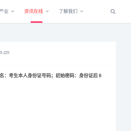
产业
资讯在线
了解我们
.cn
名：考生本人身份证号码；初始密码：身份证后 6