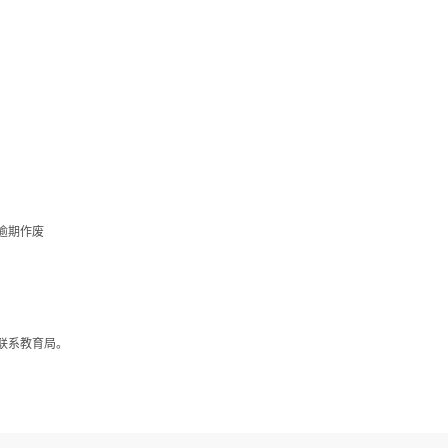
逾期作废
联系教育局。