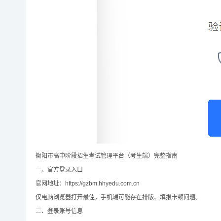
衡阳市高中阶段招生考试管理平台（考生端）完整指南
一、官方登录入口
官网地址：https://gzbm.hhyedu.com.cn
仅电脑浏览器打开最佳，手机端可能存在排版、填报卡顿问题。
二、登录账号信息