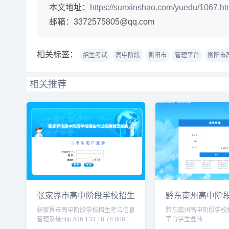
本文地址：
https://sunxinshao.com/yuedu/1067.ht
邮箱：
3372575805@qq.com
相关标签：
招生考试
高中阶段
衡阳市
管理平台
衡阳市
相关推荐
张家界市高中阶段学校招生
黔东南州高中阶
考试信息管理系统
管理服务平台学
张家界市高中阶段学校招生考试信息
黔东南州高中阶段学校
管理系统http://36.133.18.78:8081/
平台学生登陆
张家界教育信息网
https://www.qdnzsks.or