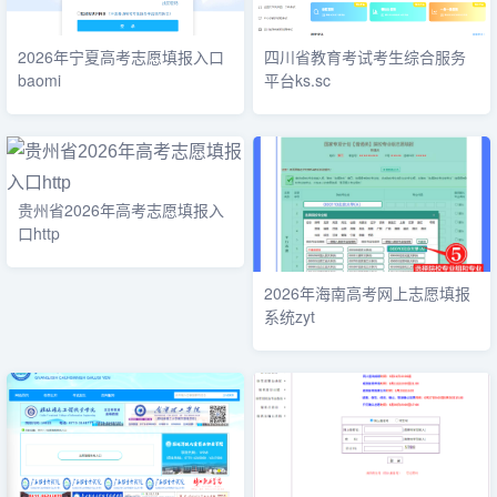
2026年宁夏高考志愿填报入口
四川省教育考试考生综合服务
baomi
平台ks.sc
贵州省2026年高考志愿填报入
口http
2026年海南高考网上志愿填报
系统zyt