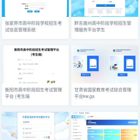
张家界市高中阶段学校招生考
黔东南州高中阶段学校招生管
试信息管理系统
理服务平台学生
衡阳市高中阶段招生考试管理
甘肃省国家教育考试综合管理
平台 (考生端
平台kw.ga