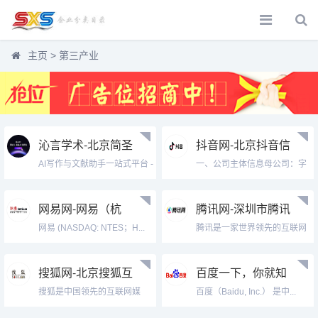
主页
>
第三产业
沁言学术-北京简圣
抖音网-北京抖音信
科技有限公司
息服务有限公司
AI写作与文献助手一站式平台 -
一、公司主体信息母公司：字
沁言...
节跳动（B...
网易网-网易（杭
腾讯网-深圳市腾讯
州）网络有限公司
计算机系统有限公司
网易 (NASDAQ: NTES；H...
腾讯是一家世界领先的互联网
科技公司，...
搜狐网-北京搜狐互
百度一下，你就知
联网信息服务有限公
道-百度在线网络技
搜狐是中国领先的互联网媒
百度（Baidu, Inc.） 是中...
司
术（北京）有限公司
体、娱乐、在...