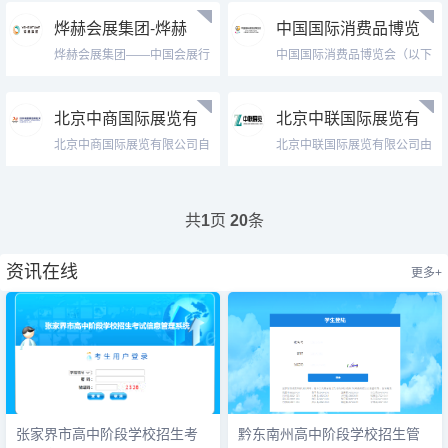
烨赫会展集团-烨赫
中国国际消费品博览
会展(上海)有限公司
会
烨赫会展集团——中国会展行
中国国际消费品博览会（以下
业标杆企业...
简称“消博...
北京中商国际展览有
北京中联国际展览有
限公司
限公司
北京中商国际展览有限公司自
北京中联国际展览有限公司由
2005年...
从事十多年...
共
页
条
1
20
资讯在线
更多+
张家界市高中阶段学校招生考
黔东南州高中阶段学校招生管