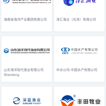
海南省海洋产业集团有限公司
泽汇渔业（光泽）有限公司
山东海洋现代渔业有限公司
中水公司-中国水产有限公司
Shandong