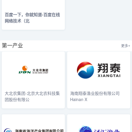
百度一下，你就知道-百度在线
网络技术（北
第一产业
更多+
大北农集团-北京大北农科技集
海南翔泰渔业股份有限公司
团股份有限公
Hainan X