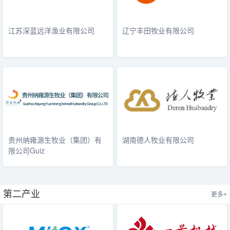
江苏深蓝远洋渔业有限公司
辽宁丰田牧业有限公司
贵州纳雍源生牧业（集团）有
湖南德人牧业有限公司
限公司Guiz
第二产业
更多+