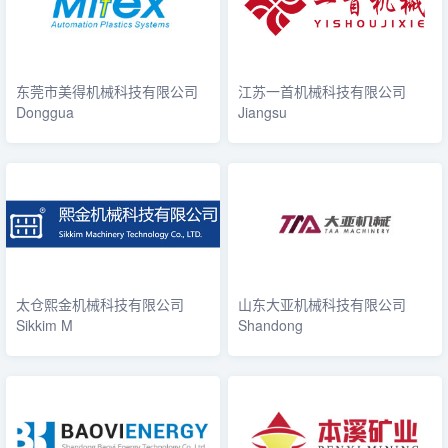
东莞市美得机械科技有限公司
江苏一首机械科技有限公司
Donggua
Jiangsu
太仓熙金机械科技有限公司
山东大亚机械科技有限公司
Sikkim M
Shandong