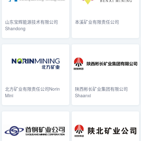
山东宝辉能源技术有限公司
本溪矿业有限责任公司
Shandong
北方矿业有限责任公司Norin
陕西彬长矿业集团有限公司
Mini
Shaanxi