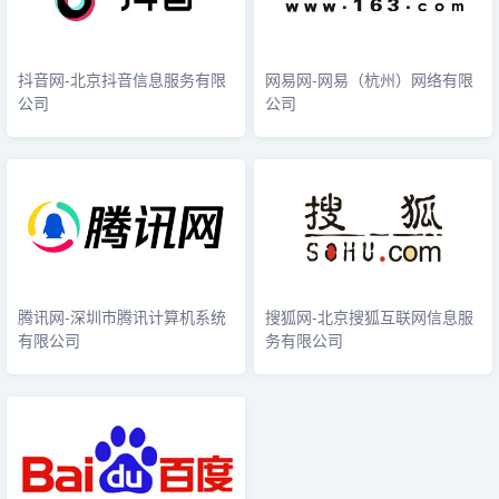
抖音网-北京抖音信息服务有限
网易网-网易（杭州）网络有限
公司
公司
腾讯网-深圳市腾讯计算机系统
搜狐网-北京搜狐互联网信息服
有限公司
务有限公司