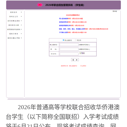
2026
年普通高等学校联合招收华侨港澳
台学生（以下简称全国联招）入学考试成绩
将于
6
月
21
日公布。现将考试成绩查询、网