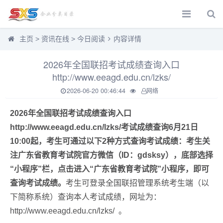
主页
>
资讯在线
>
今日阅读
内容详情
2026年全国联招考试成绩查询入口
http://www.eeagd.edu.cn/lzks/
2026-06-20 00:46:44
网络
2026年全国联招考试成绩查询入口
http://www.eeagd.edu.cn/lzks/
考试成绩查询6月21日
10:00起，考生可通过以下2种方式查询考试成绩：考生关
注广东省教育考试院官方微信（ID：gdsksy），底部选择
“小程序”栏，点击进入“广东省教育考试院”小程序，即可
查询考试成绩。
考生可登录全国联招管理系统考生端（以
下简称系统）查询本人考试成绩，网址为：
http://www.eeagd.edu.cn/lzks/ 。