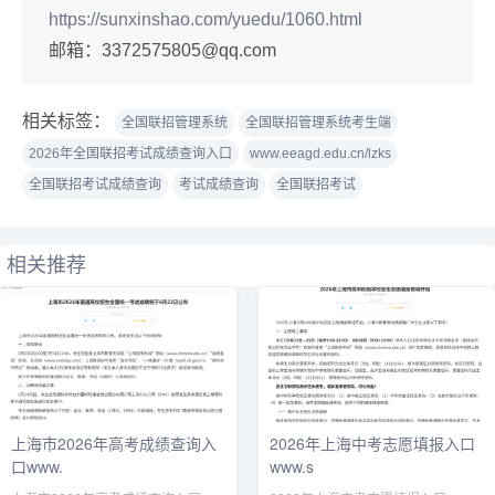
https://sunxinshao.com/yuedu/1060.html
邮箱：
3372575805@qq.com
相关标签：
全国联招管理系统
全国联招管理系统考生端
2026年全国联招考试成绩查询入口
www.eeagd.edu.cn/lzks
全国联招考试成绩查询
考试成绩查询
全国联招考试
相关推荐
上海市2026年高考成绩查询入
2026年上海中考志愿填报入口
口www.
www.s