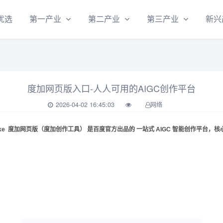
优选
第一产业
第二产业
第三产业
新兴
度加网页版入口-人人可用的AIGC创作平台
2026-04-02 16:45:03
网络
.com/make 度加网页版（度加创作工具） 是百度官方出品的 一站式 AIGC 智能创作平台