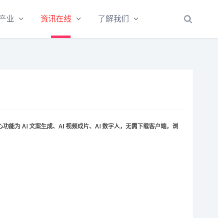
产业
资讯在线
了解我们
，核心功能为 AI 文案生成、AI 视频成片、AI 数字人，无需下载客户端，浏