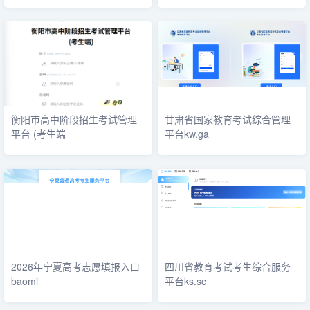
衡阳市高中阶段招生考试管理
甘肃省国家教育考试综合管理
平台 (考生端
平台kw.ga
2026年宁夏高考志愿填报入口
四川省教育考试考生综合服务
baomi
平台ks.sc