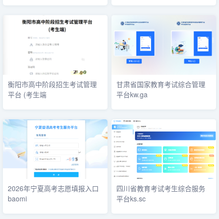
衡阳市高中阶段招生考试管理
甘肃省国家教育考试综合管理
平台 (考生端
平台kw.ga
2026年宁夏高考志愿填报入口
四川省教育考试考生综合服务
baomi
平台ks.sc