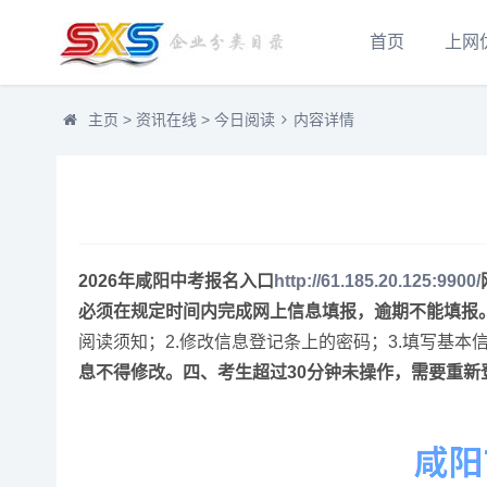
首页
上网
主页
>
资讯在线
>
今日阅读
内容详情
2026年咸阳中考报名入口
http://61.185.20.125:9900/
必须在规定时间内完成网上信息填报，逾期不能填报
阅读须知；2.修改信息登记条上的密码；3.填写基本信
息不得修改。四、考生超过30分钟未操作，需要重新