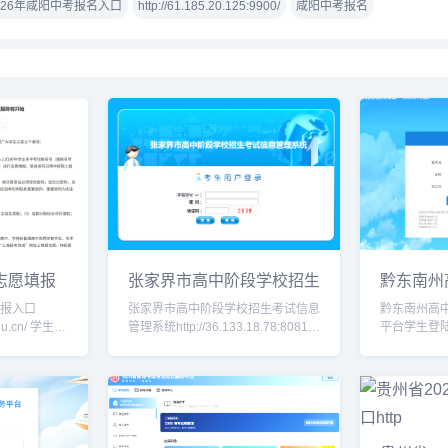
026年咸阳中考报名入口
http://61.185.20.125:9900/
咸阳中考报名
考志愿填报
张家界市高中阶段学校招生
黔东南州
考试信息管理系统
管理服务
填报入口
张家界市高中阶段学校招生考试信息
黔东南州高
edu.cn/ 学生须
管理系统http://36.133.18.78:8081/
平台学生登
:00-
张家界教育信息网
https://www.
00
http://jyj.zjj.gov.cn/，首页
衡阳市高中
（考生端）