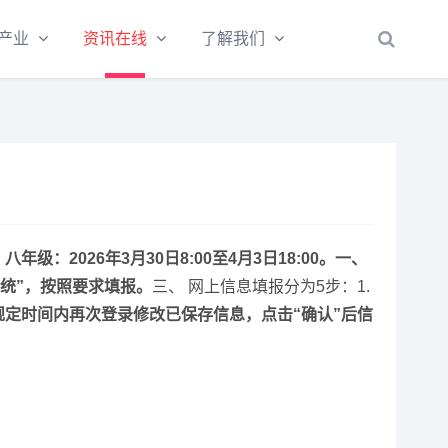
产业
资讯在线
了解我们
 八年级：2026年3月30日8:00至4月3日18:00。一、
统”，按照要求填报。
三、 网上信息填报分为5步：1.
在规定时间内再次登录修改已保存信息，点击“确认”后信