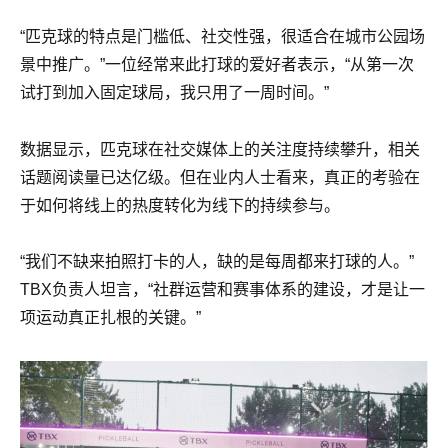
“匹克球的特点是门槛低、社交性强，很适合在城市公园场
景中推广。”一位经常来此打球的爱好者表示，“从第一次
试打到加入固定球局，我只用了一周时间。”
数据显示，匹克球在社交媒体上的关注度持续攀升，相关
话题阅读量已达亿级。但在业内人士看来，真正的考验在
于如何将线上的热度转化为线下的持续参与。
“我们不缺来拍照打卡的人，缺的是每周都来打球的人。”
TBX负责人坦言，“社群运营和赛事体系的建设，才是让一
项运动真正扎根的关键。”