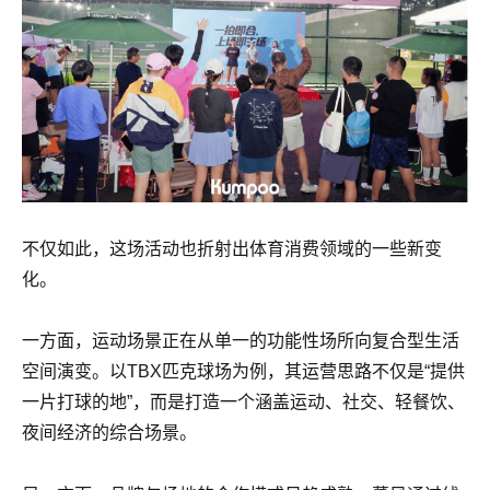
不仅如此，这场活动也折射出体育消费领域的一些新变
化。
一方面，运动场景正在从单一的功能性场所向复合型生活
空间演变。以TBX匹克球场为例，其运营思路不仅是“提供
一片打球的地”，而是打造一个涵盖运动、社交、轻餐饮、
夜间经济的综合场景。