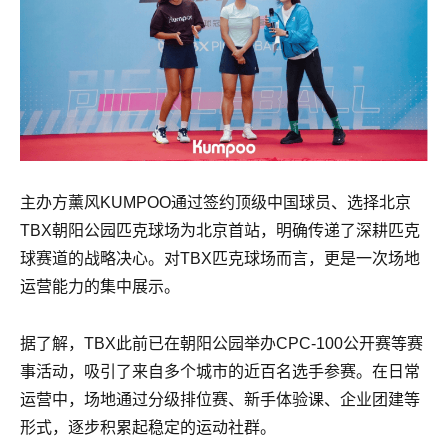
主办方薰风KUMPOO通过签约顶级中国球员、选择北京
TBX朝阳公园匹克球场为北京首站，明确传递了深耕匹克
球赛道的战略决心。对TBX匹克球场而言，更是一次场地
运营能力的集中展示。
据了解，TBX此前已在朝阳公园举办CPC-100公开赛等赛
事活动，吸引了来自多个城市的近百名选手参赛。在日常
运营中，场地通过分级排位赛、新手体验课、企业团建等
形式，逐步积累起稳定的运动社群。