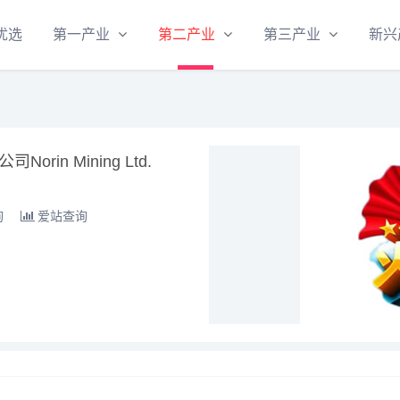
优选
第一产业
第二产业
第三产业
新兴
rin Mining Ltd.
询
爱站查询