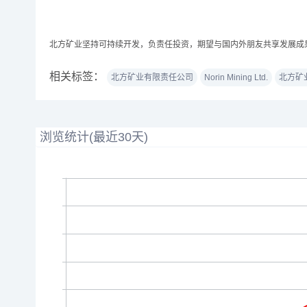
北方矿业坚持可持续开发，负责任投资，期望与国内外朋友共享发展成
相关标签：
北方矿业有限责任公司
Norin Mining Ltd.
北方矿
浏览统计(最近30天)