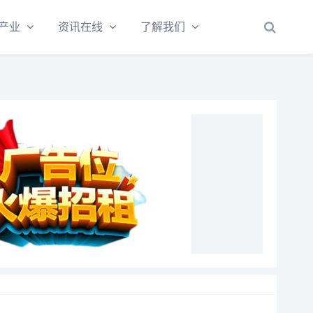
产业
资讯在线
了解我们