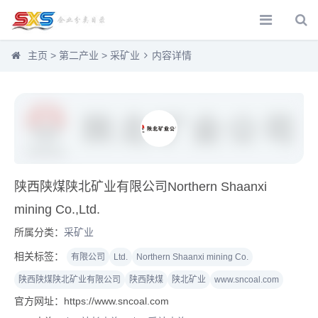
主页
>
第二产业
>
采矿业
内容详情
陕西陕煤陕北矿业有限公司Northern Shaanxi
mining Co.,Ltd.
所属分类：
采矿业
相关标签：
有限公司
Ltd.
Northern Shaanxi mining Co.
陕西陕煤陕北矿业有限公司
陕西陕煤
陕北矿业
www.sncoal.com
官方网址：https://www.sncoal.com