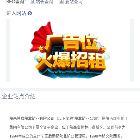
SEO查询：
站长查询
爱站查询
进入网站
企业站点介绍
陕西陕煤陕北矿业有限公司（以下简称“陕北矿业公司”）是陕西煤业化工
集团有限公司下属全资子企业，位于陕西省榆林市高新区。公司前身为
1994年成立的兰州军区后勤部陕北矿业管理局，1998年移交陕西省，