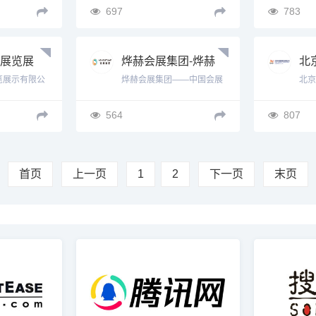
Co. Ltd.
697
783
展览展
烨赫会展集团-烨赫
北
会展(上海)有限公
有
览展示有限公
烨赫会展集团——中国会展
北京
司
行业标杆企业...
自20
564
807
首页
上一页
1
2
下一页
末页