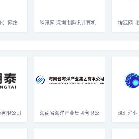
州）网络
腾讯网-深圳市腾讯计算机
搜狐网-
系统有限公司
息服务有
份有限公司
海南省海洋产业集团有限公
泽汇渔业
司