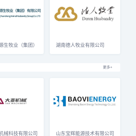
源生牧业（集团）
湖南德人牧业有限公司
uiz
更多+
机械科技有限公司
山东宝辉能源技术有限公司