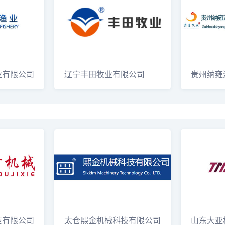
业有限公司
辽宁丰田牧业有限公司
贵州纳雍
有限公司G
技有限公司
太仓熙金机械科技有限公司
山东大亚