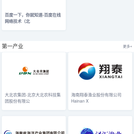
百度一下，你就知道-百度在线
网络技术（北
第一产业
更多+
大北农集团-北京大北农科技集
海南翔泰渔业股份有限公司
团股份有限公
Hainan X