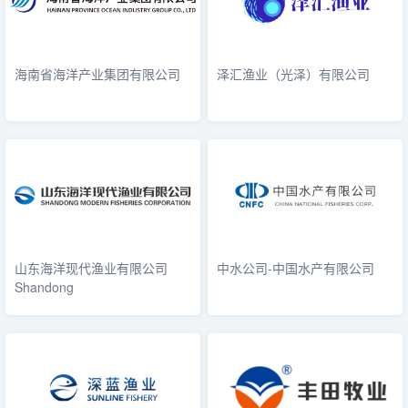
海南省海洋产业集团有限公司
泽汇渔业（光泽）有限公司
山东海洋现代渔业有限公司
中水公司-中国水产有限公司
Shandong