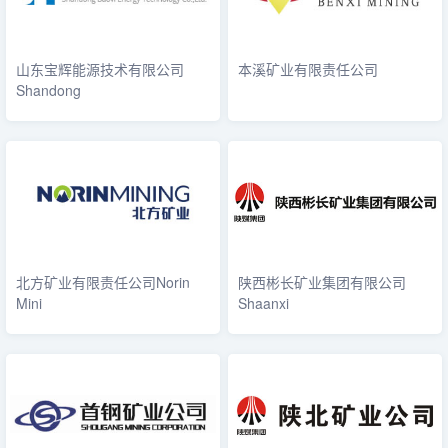
山东宝辉能源技术有限公司
本溪矿业有限责任公司
Shandong
北方矿业有限责任公司Norin
陕西彬长矿业集团有限公司
Mini
Shaanxi