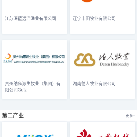
江苏深蓝远洋渔业有限公司
辽宁丰田牧业有限公司
贵州纳雍源生牧业（集团）有
湖南德人牧业有限公司
限公司Guiz
第二产业
更多+