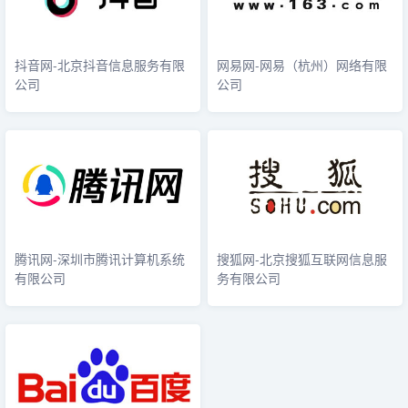
抖音网-北京抖音信息服务有限
网易网-网易（杭州）网络有限
公司
公司
腾讯网-深圳市腾讯计算机系统
搜狐网-北京搜狐互联网信息服
有限公司
务有限公司