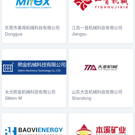
东莞市美得机械科技有限公司
江苏一首机械科技有限公司
Donggua
Jiangsu
太仓熙金机械科技有限公司
山东大亚机械科技有限公司
Sikkim M
Shandong