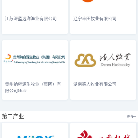
江苏深蓝远洋渔业有限公司
辽宁丰田牧业有限公司
贵州纳雍源生牧业（集团）有
湖南德人牧业有限公司
限公司Guiz
第二产业
更多+