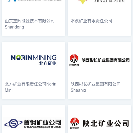
山东宝辉能源技术有限公司
本溪矿业有限责任公司
Shandong
北方矿业有限责任公司Norin
陕西彬长矿业集团有限公司
Mini
Shaanxi