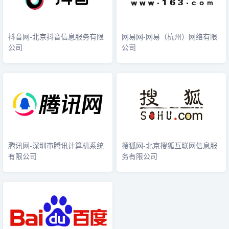
抖音网-北京抖音信息服务有限
网易网-网易（杭州）网络有限
公司
公司
腾讯网-深圳市腾讯计算机系统
搜狐网-北京搜狐互联网信息服
有限公司
务有限公司