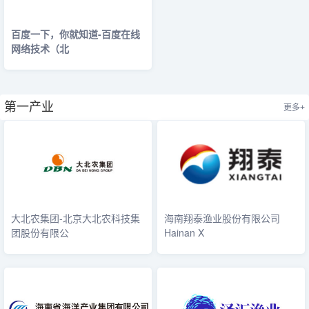
百度一下，你就知道-百度在线
网络技术（北
第一产业
更多+
大北农集团-北京大北农科技集
海南翔泰渔业股份有限公司
团股份有限公
Hainan X