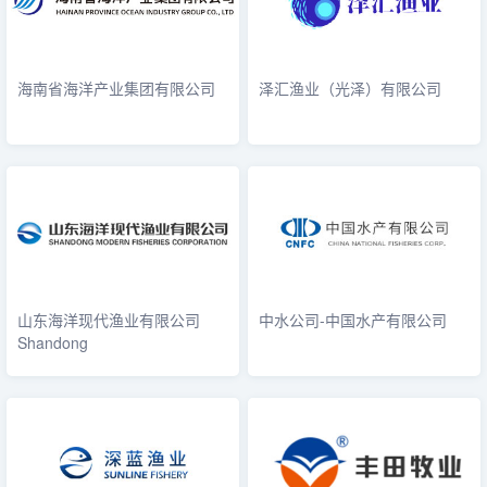
海南省海洋产业集团有限公司
泽汇渔业（光泽）有限公司
山东海洋现代渔业有限公司
中水公司-中国水产有限公司
Shandong