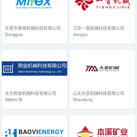
东莞市美得机械科技有限公司
江苏一首机械科技有限公司
Donggua
Jiangsu
太仓熙金机械科技有限公司
山东大亚机械科技有限公司
Sikkim M
Shandong