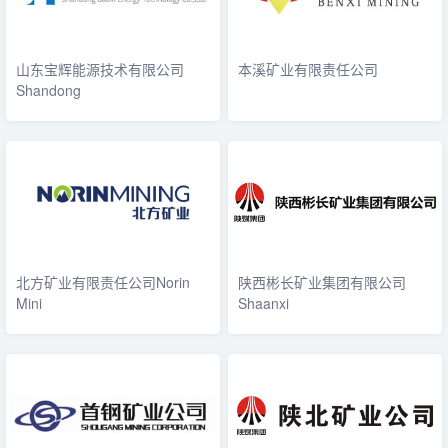
山东宝辉能源技术有限公司
本溪矿业有限责任公司
Shandong
北方矿业有限责任公司Norin
陕西彬长矿业集团有限公司
Mini
Shaanxi