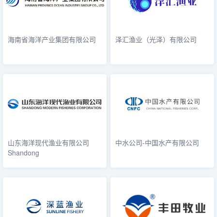
海南省海洋产业集团有限公司
泽汇渔业（光泽）有限公司
山东海洋现代渔业有限公司
中水公司-中国水产有限公司
Shandong