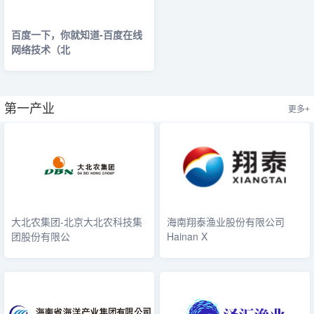
百度一下，你就知道-百度在线
网络技术（北
第一产业
更多+
大北农集团-北京大北农科技集
海南翔泰渔业股份有限公司
团股份有限公
Hainan X