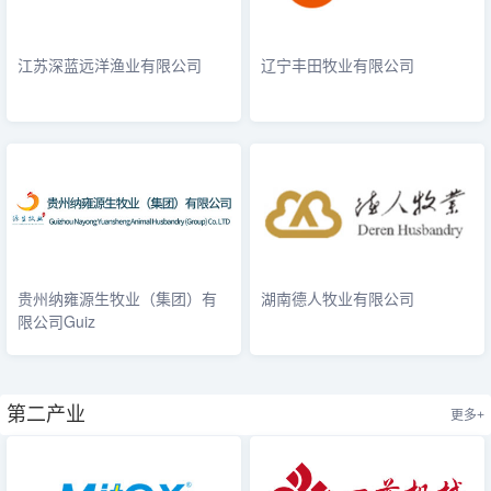
江苏深蓝远洋渔业有限公司
辽宁丰田牧业有限公司
贵州纳雍源生牧业（集团）有
湖南德人牧业有限公司
限公司Guiz
第二产业
更多+