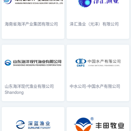
海南省海洋产业集团有限公司
泽汇渔业（光泽）有限公司
山东海洋现代渔业有限公司
中水公司-中国水产有限公司
Shandong