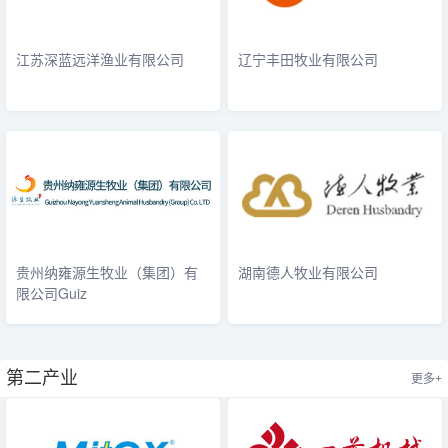
江苏深蓝远洋渔业有限公司
辽宁丰田牧业有限公司
贵州纳雍源生牧业（集团）有
湖南德人牧业有限公司
限公司Guiz
第二产业
更多+