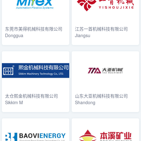
东莞市美得机械科技有限公司
江苏一首机械科技有限公司
Donggua
Jiangsu
太仓熙金机械科技有限公司
山东大亚机械科技有限公司
Sikkim M
Shandong