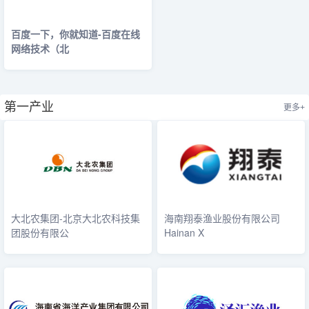
百度一下，你就知道-百度在线
网络技术（北
第一产业
更多+
大北农集团-北京大北农科技集
海南翔泰渔业股份有限公司
团股份有限公
Hainan X