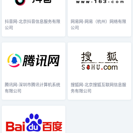
抖音网-北京抖音信息服务有限
网易网-网易（杭州）网络有限
公司
公司
腾讯网-深圳市腾讯计算机系统
搜狐网-北京搜狐互联网信息服
有限公司
务有限公司