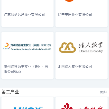
江苏深蓝远洋渔业有限公司
辽宁丰田牧业有限公司
贵州纳雍源生牧业（集团）有
湖南德人牧业有限公司
限公司Guiz
第二产业
更多+