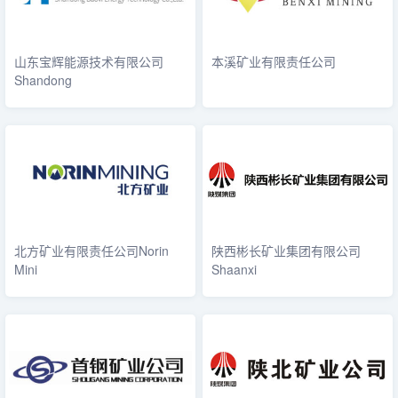
山东宝辉能源技术有限公司
本溪矿业有限责任公司
Shandong
北方矿业有限责任公司Norin
陕西彬长矿业集团有限公司
Mini
Shaanxi