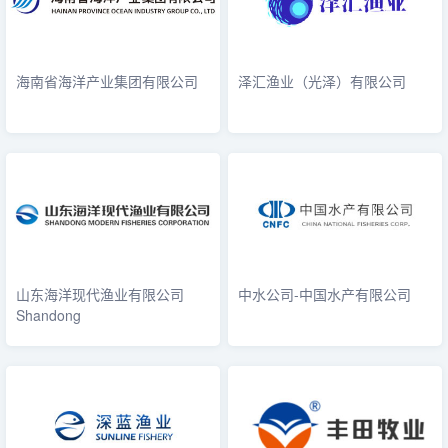
海南省海洋产业集团有限公司
泽汇渔业（光泽）有限公司
山东海洋现代渔业有限公司
中水公司-中国水产有限公司
Shandong