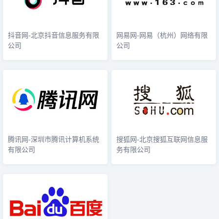
抖音网-北京抖音信息服务有限
网易网-网易（杭州）网络有限
公司
公司
腾讯网-深圳市腾讯计算机系统
搜狐网-北京搜狐互联网信息服
有限公司
务有限公司