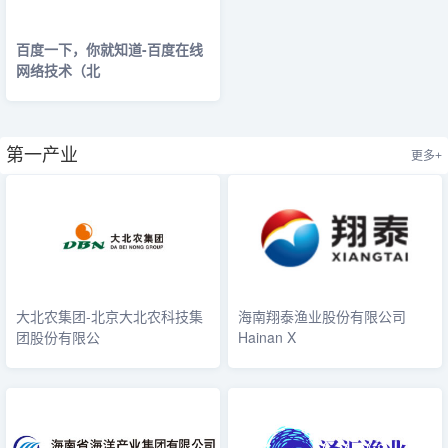
百度一下，你就知道-百度在线
网络技术（北
第一产业
更多+
大北农集团-北京大北农科技集
海南翔泰渔业股份有限公司
团股份有限公
Hainan X