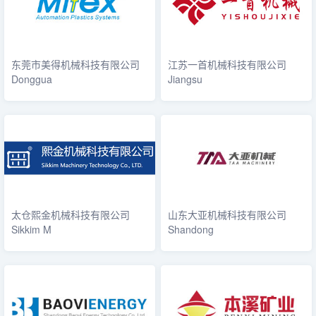
东莞市美得机械科技有限公司
江苏一首机械科技有限公司
Donggua
Jiangsu
太仓熙金机械科技有限公司
山东大亚机械科技有限公司
Sikkim M
Shandong