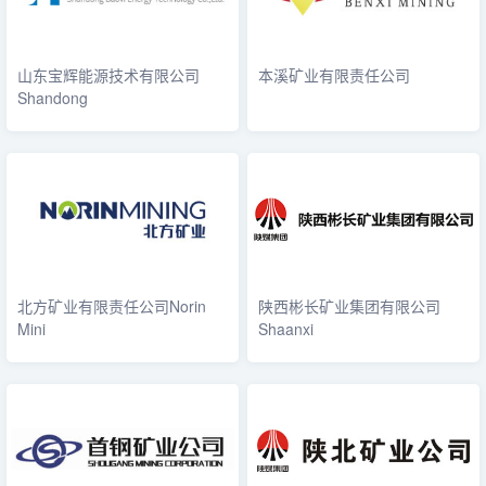
山东宝辉能源技术有限公司
本溪矿业有限责任公司
Shandong
北方矿业有限责任公司Norin
陕西彬长矿业集团有限公司
Mini
Shaanxi