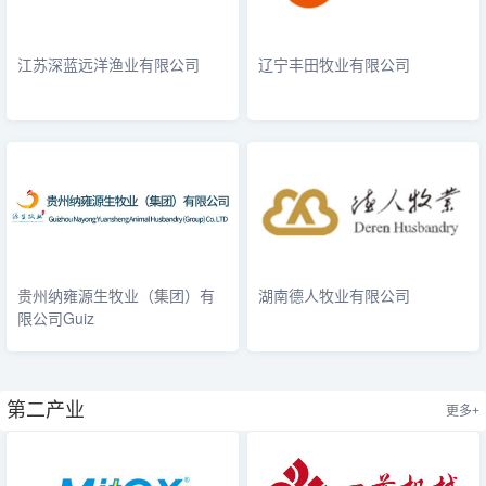
江苏深蓝远洋渔业有限公司
辽宁丰田牧业有限公司
贵州纳雍源生牧业（集团）有
湖南德人牧业有限公司
限公司Guiz
第二产业
更多+