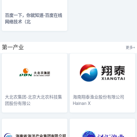
百度一下，你就知道-百度在线
网络技术（北
第一产业
更多+
大北农集团-北京大北农科技集
海南翔泰渔业股份有限公司
团股份有限公
Hainan X