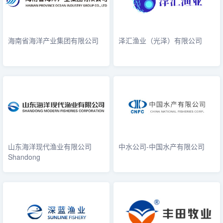
海南省海洋产业集团有限公司
泽汇渔业（光泽）有限公司
山东海洋现代渔业有限公司
中水公司-中国水产有限公司
Shandong