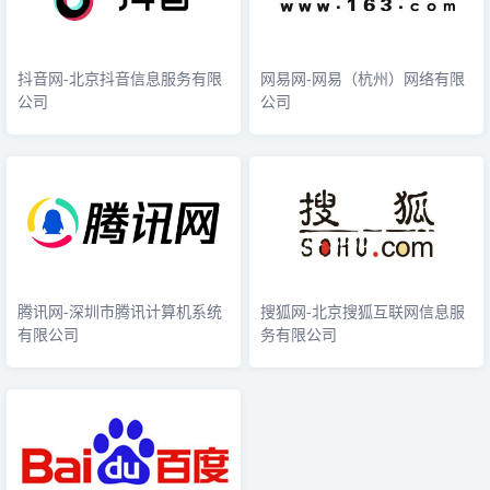
抖音网-北京抖音信息服务有限
网易网-网易（杭州）网络有限
公司
公司
腾讯网-深圳市腾讯计算机系统
搜狐网-北京搜狐互联网信息服
有限公司
务有限公司