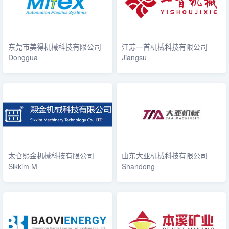
东莞市美得机械科技有限公司
江苏一首机械科技有限公司
Donggua
Jiangsu
太仓熙金机械科技有限公司
山东大亚机械科技有限公司
Sikkim M
Shandong