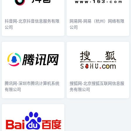
抖音网-北京抖音信息服务有限
网易网-网易（杭州）网络有限
公司
公司
腾讯网-深圳市腾讯计算机系统
搜狐网-北京搜狐互联网信息服
有限公司
务有限公司