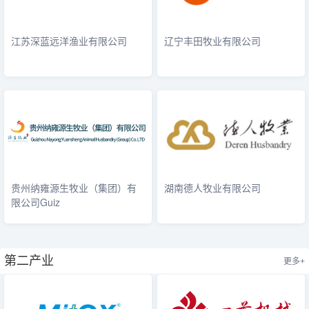
江苏深蓝远洋渔业有限公司
辽宁丰田牧业有限公司
贵州纳雍源生牧业（集团）有
湖南德人牧业有限公司
限公司Guiz
第二产业
更多+