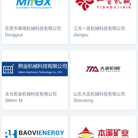
东莞市美得机械科技有限公司
江苏一首机械科技有限公司
Donggua
Jiangsu
太仓熙金机械科技有限公司
山东大亚机械科技有限公司
Sikkim M
Shandong