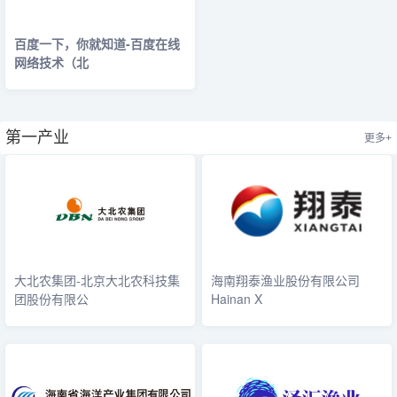
百度一下，你就知道-百度在线
网络技术（北
第一产业
更多+
大北农集团-北京大北农科技集
海南翔泰渔业股份有限公司
团股份有限公
Hainan X