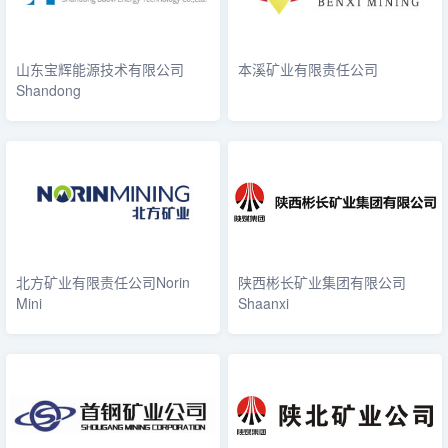
山东宝辉能源技术有限公司
本溪矿业有限责任公司
Shandong
北方矿业有限责任公司Norin
陕西彬长矿业集团有限公司
Mini
Shaanxi