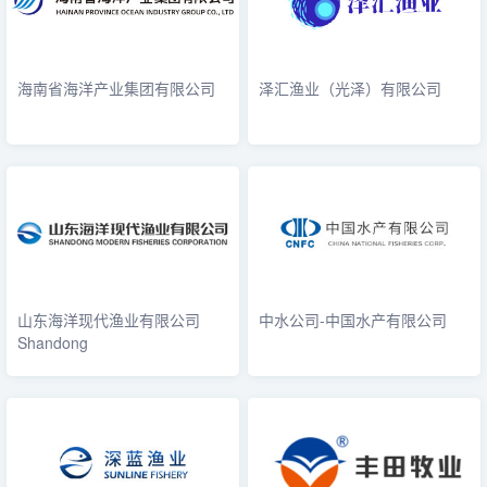
海南省海洋产业集团有限公司
泽汇渔业（光泽）有限公司
山东海洋现代渔业有限公司
中水公司-中国水产有限公司
Shandong