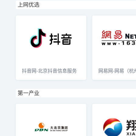
上网优选
抖音网-北京抖音信息服务
网易网-网易（杭
有限公司
有限公司
第一产业