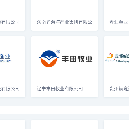
份有限公司
海南省海洋产业集团有限公
泽汇渔业
司
业有限公司
辽宁丰田牧业有限公司
贵州纳雍
有限公司G