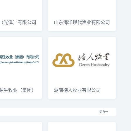
（光泽）有限公司
山东海洋现代渔业有限公司
Shandong
源生牧业（集团）
湖南德人牧业有限公司
uiz
更多+