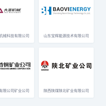
机械科技有限公司
山东宝辉能源技术有限公司
g
Shandong
有限公司矿业公司
陕西陕煤陕北矿业有限公司
ga
Northern