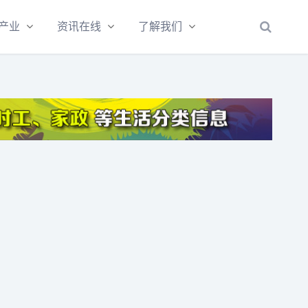
产业
资讯在线
了解我们