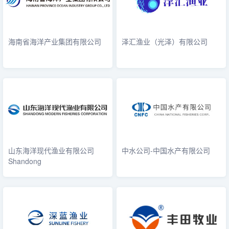
海南省海洋产业集团有限公司
泽汇渔业（光泽）有限公司
山东海洋现代渔业有限公司
中水公司-中国水产有限公司
Shandong