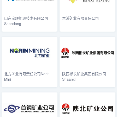
山东宝辉能源技术有限公司
本溪矿业有限责任公司
Shandong
北方矿业有限责任公司Norin
陕西彬长矿业集团有限公司
Mini
Shaanxi