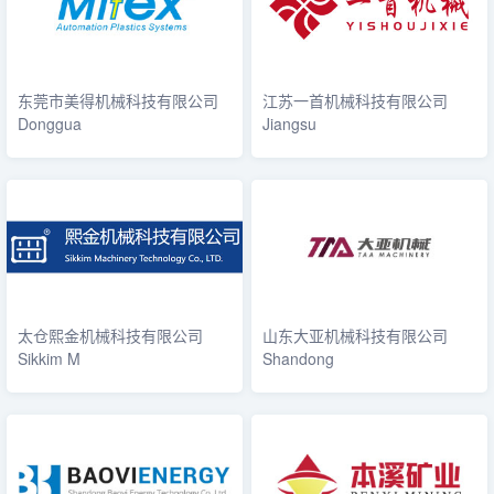
东莞市美得机械科技有限公司
江苏一首机械科技有限公司
Donggua
Jiangsu
太仓熙金机械科技有限公司
山东大亚机械科技有限公司
Sikkim M
Shandong