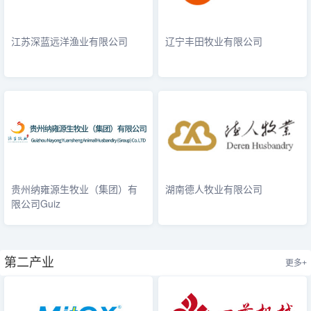
江苏深蓝远洋渔业有限公司
辽宁丰田牧业有限公司
贵州纳雍源生牧业（集团）有
湖南德人牧业有限公司
限公司Guiz
第二产业
更多+