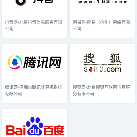
抖音网-北京抖音信息服务有限
网易网-网易（杭州）网络有限
公司
公司
腾讯网-深圳市腾讯计算机系统
搜狐网-北京搜狐互联网信息服
有限公司
务有限公司