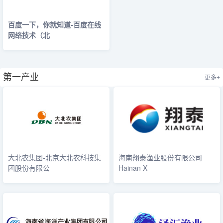
百度一下，你就知道-百度在线
网络技术（北
第一产业
更多+
大北农集团-北京大北农科技集
海南翔泰渔业股份有限公司
团股份有限公
Hainan X