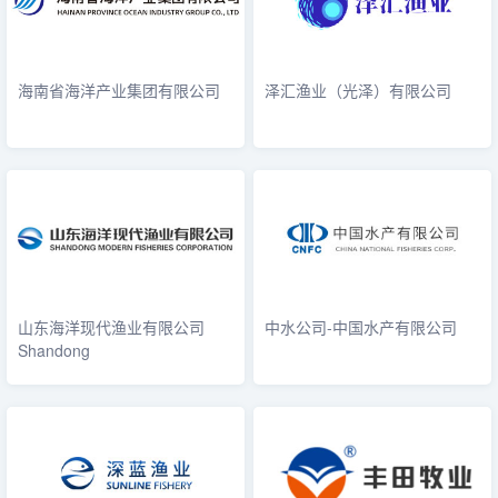
海南省海洋产业集团有限公司
泽汇渔业（光泽）有限公司
山东海洋现代渔业有限公司
中水公司-中国水产有限公司
Shandong