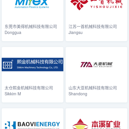
东莞市美得机械科技有限公司
江苏一首机械科技有限公司
Donggua
Jiangsu
太仓熙金机械科技有限公司
山东大亚机械科技有限公司
Sikkim M
Shandong