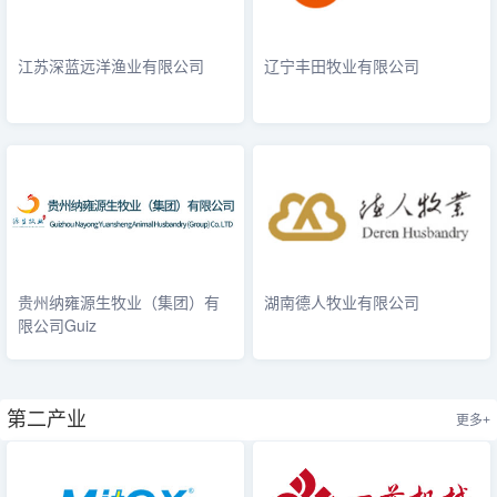
江苏深蓝远洋渔业有限公司
辽宁丰田牧业有限公司
贵州纳雍源生牧业（集团）有
湖南德人牧业有限公司
限公司Guiz
第二产业
更多+