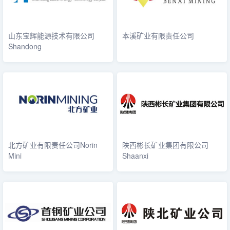
山东宝辉能源技术有限公司
本溪矿业有限责任公司
Shandong
北方矿业有限责任公司Norin
陕西彬长矿业集团有限公司
Mini
Shaanxi