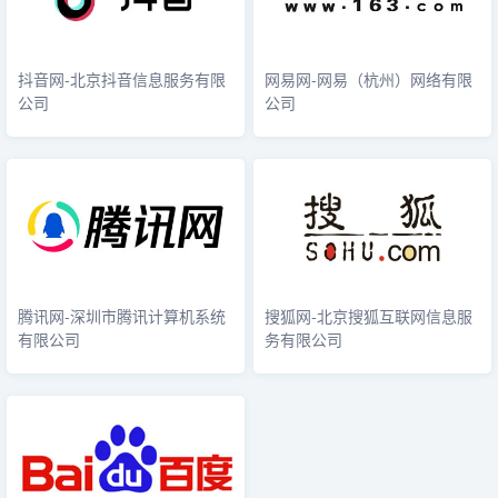
抖音网-北京抖音信息服务有限
网易网-网易（杭州）网络有限
公司
公司
腾讯网-深圳市腾讯计算机系统
搜狐网-北京搜狐互联网信息服
有限公司
务有限公司