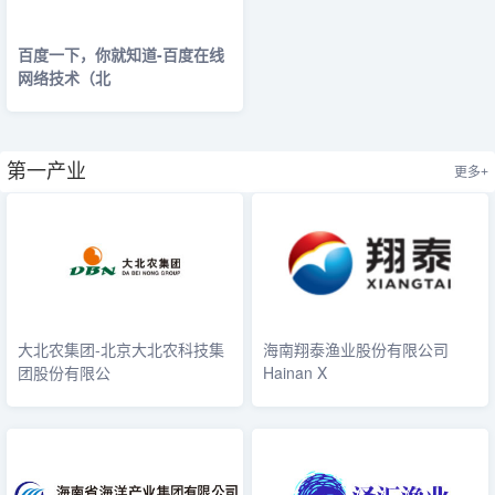
百度一下，你就知道-百度在线
网络技术（北
第一产业
更多+
大北农集团-北京大北农科技集
海南翔泰渔业股份有限公司
团股份有限公
Hainan X