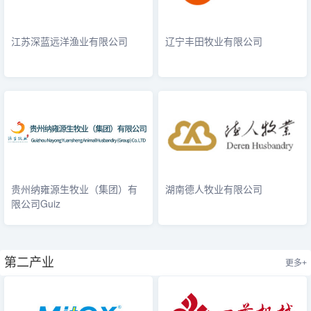
江苏深蓝远洋渔业有限公司
辽宁丰田牧业有限公司
贵州纳雍源生牧业（集团）有
湖南德人牧业有限公司
限公司Guiz
第二产业
更多+