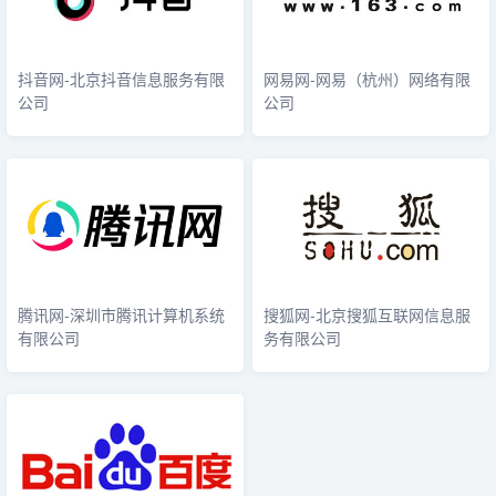
抖音网-北京抖音信息服务有限
网易网-网易（杭州）网络有限
公司
公司
腾讯网-深圳市腾讯计算机系统
搜狐网-北京搜狐互联网信息服
有限公司
务有限公司