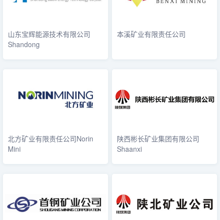
山东宝辉能源技术有限公司
本溪矿业有限责任公司
Shandong
北方矿业有限责任公司Norin
陕西彬长矿业集团有限公司
Mini
Shaanxi