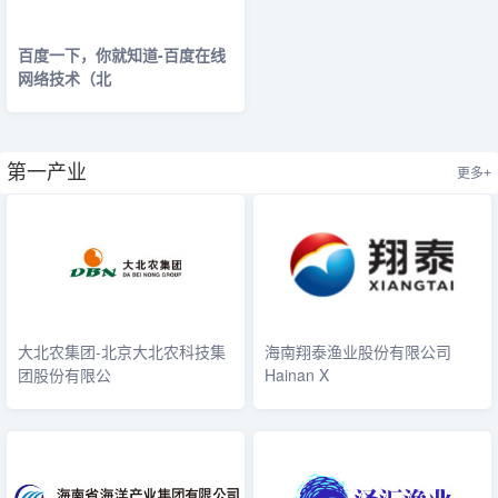
百度一下，你就知道-百度在线
网络技术（北
第一产业
更多+
大北农集团-北京大北农科技集
海南翔泰渔业股份有限公司
团股份有限公
Hainan X