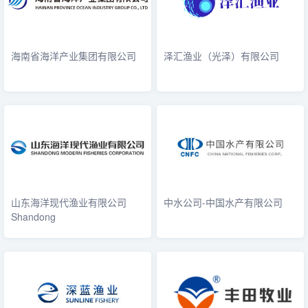
海南省海洋产业集团有限公司
泽汇渔业（光泽）有限公司
山东海洋现代渔业有限公司
中水公司-中国水产有限公司
Shandong