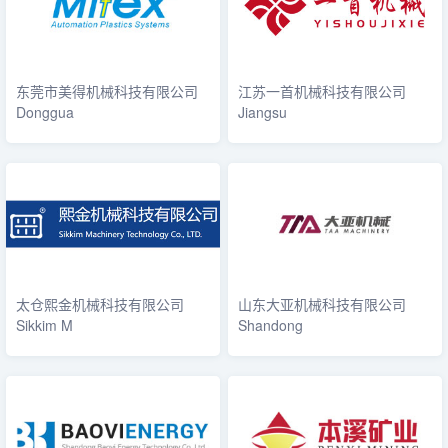
东莞市美得机械科技有限公司
江苏一首机械科技有限公司
Donggua
Jiangsu
太仓熙金机械科技有限公司
山东大亚机械科技有限公司
Sikkim M
Shandong