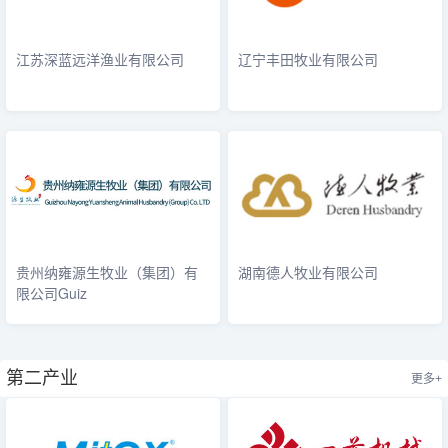
江苏深蓝远洋渔业有限公司
辽宁丰田牧业有限公司
贵州纳雍源生牧业（集团）有
湖南德人牧业有限公司
限公司Guiz
第二产业
更多+