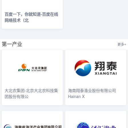
百度一下，你就知道-百度在线
网络技术（北
第一产业
更多+
大北农集团-北京大北农科技集
海南翔泰渔业股份有限公司
团股份有限公
Hainan X