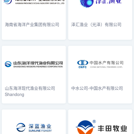
海南省海洋产业集团有限公司
泽汇渔业（光泽）有限公司
山东海洋现代渔业有限公司
中水公司-中国水产有限公司
Shandong